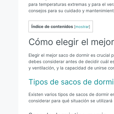
para temperaturas extremas y para el ve
consejos para su cuidado y mantenimient
Índice de contenidos
[
mostrar
]
Cómo elegir el mejo
Elegir el mejor saco de dormir es crucial 
debes considerar antes de decidir cuál es
y ventilación, y la capacidad de unirse co
Tipos de sacos de dormi
Existen varios tipos de sacos de dormir e
considerar para qué situación se utilizará 