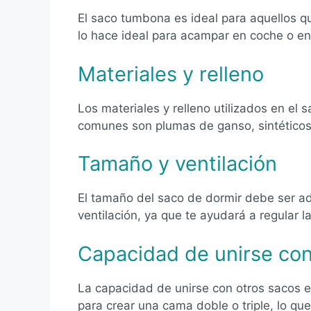
El saco tumbona es ideal para aquellos q
lo hace ideal para acampar en coche o en 
Materiales y relleno
Los materiales y relleno utilizados en el
comunes son plumas de ganso, sintéticos,
Tamaño y ventilación
El tamaño del saco de dormir debe ser a
ventilación, ya que te ayudará a regular 
Capacidad de unirse con
La capacidad de unirse con otros sacos 
para crear una cama doble o triple, lo qu