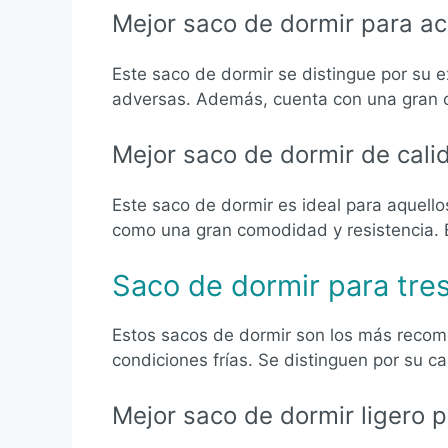
Mejor saco de dormir para a
Este saco de dormir se distingue por su e
adversas. Además, cuenta con una gran ca
Mejor saco de dormir de cali
Este saco de dormir es ideal para aquello
como una gran comodidad y resistencia. 
Saco de dormir para tre
Estos sacos de dormir son los más reco
condiciones frías. Se distinguen por su 
Mejor saco de dormir ligero 