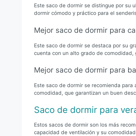
Este saco de dormir se distingue por su u
dormir cómodo y práctico para el senderism
Mejor saco de dormir para c
Este saco de dormir se destaca por su gr
cuenta con un alto grado de comodidad, g
Mejor saco de dormir para ba
Este saco de dormir se recomienda para a
comodidad, que garantizan un buen desca
Saco de dormir para ver
Estos sacos de dormir son los más recom
capacidad de ventilación y su comodidad