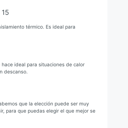
 15
islamiento térmico. Es ideal para
 hace ideal para situaciones de calor
en descanso.
Sabemos que la elección puede ser muy
ir, para que puedas elegir el que mejor se