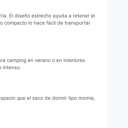
ría. El diseño estrecho ayuda a retener el
o compacto lo hace fácil de transportar
ra camping en verano o en interiores.
 intenso.
espacio que el saco de dormir tipo momia,