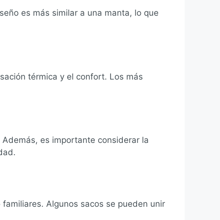
seño es más similar a una manta, lo que
nsación térmica y el confort. Los más
 Además, es importante considerar la
dad.
familiares. Algunos sacos se pueden unir