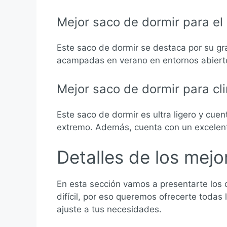
Mejor saco de dormir para el
Este saco de dormir se destaca por su gra
acampadas en verano en entornos abierto
Mejor saco de dormir para cl
Este saco de dormir es ultra ligero y cuen
extremo. Además, cuenta con un excelen
Detalles de los mej
En esta sección vamos a presentarte los
difícil, por eso queremos ofrecerte todas
ajuste a tus necesidades.