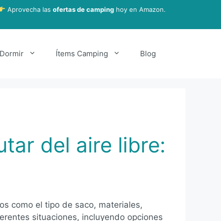
Aprovecha las
ofertas de camping
hoy en Amazon.
Dormir
Ítems Camping
Blog
ar del aire libre:
os como el tipo de saco, materiales,
ferentes situaciones, incluyendo opciones