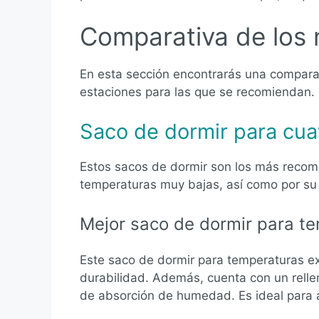
Comparativa de los 
En esta sección encontrarás una comparat
estaciones para las que se recomiendan.
Saco de dormir para cua
Estos sacos de dormir son los más recome
temperaturas muy bajas, así como por su r
Mejor saco de dormir para t
Este saco de dormir para temperaturas ex
durabilidad. Además, cuenta con un rell
de absorción de humedad. Es ideal para