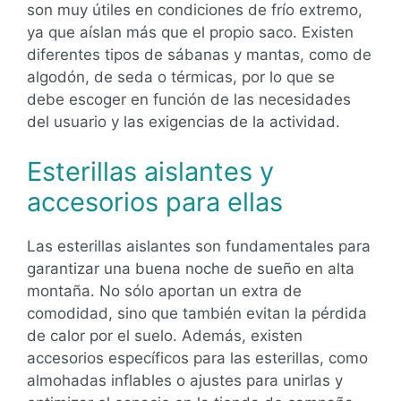
son muy útiles en condiciones de frío extremo,
ya que aíslan más que el propio saco. Existen
diferentes tipos de sábanas y mantas, como de
algodón, de seda o térmicas, por lo que se
debe escoger en función de las necesidades
del usuario y las exigencias de la actividad.
Esterillas aislantes y
accesorios para ellas
Las esterillas aislantes son fundamentales para
garantizar una buena noche de sueño en alta
montaña. No sólo aportan un extra de
comodidad, sino que también evitan la pérdida
de calor por el suelo. Además, existen
accesorios específicos para las esterillas, como
almohadas inflables o ajustes para unirlas y