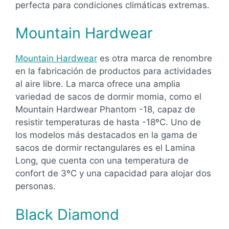
perfecta para condiciones climáticas extremas.
Mountain Hardwear
Mountain Hardwear
es otra marca de renombre
en la fabricación de productos para actividades
al aire libre. La marca ofrece una amplia
variedad de sacos de dormir momia, como el
Mountain Hardwear Phantom -18, capaz de
resistir temperaturas de hasta -18ºC. Uno de
los modelos más destacados en la gama de
sacos de dormir rectangulares es el Lamina
Long, que cuenta con una temperatura de
confort de 3ºC y una capacidad para alojar dos
personas.
Black Diamond