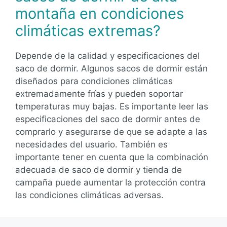
montaña en condiciones
climáticas extremas?
Depende de la calidad y especificaciones del
saco de dormir. Algunos sacos de dormir están
diseñados para condiciones climáticas
extremadamente frías y pueden soportar
temperaturas muy bajas. Es importante leer las
especificaciones del saco de dormir antes de
comprarlo y asegurarse de que se adapte a las
necesidades del usuario. También es
importante tener en cuenta que la combinación
adecuada de saco de dormir y tienda de
campaña puede aumentar la protección contra
las condiciones climáticas adversas.