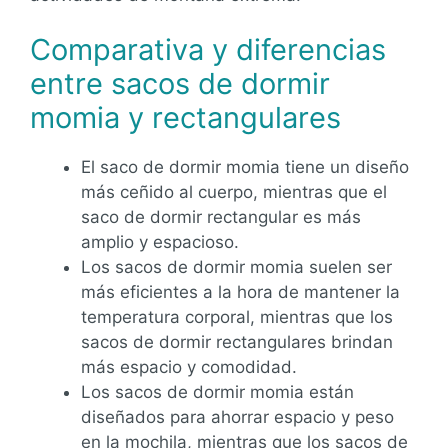
Comparativa y diferencias
entre sacos de dormir
momia y rectangulares
El saco de dormir momia tiene un diseño
más ceñido al cuerpo, mientras que el
saco de dormir rectangular es más
amplio y espacioso.
Los sacos de dormir momia suelen ser
más eficientes a la hora de mantener la
temperatura corporal, mientras que los
sacos de dormir rectangulares brindan
más espacio y comodidad.
Los sacos de dormir momia están
diseñados para ahorrar espacio y peso
en la mochila, mientras que los sacos de