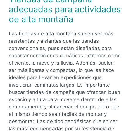
adecuadas para actividades
de alta montaña
Las tiendas de alta montaña suelen ser más
resistentes y aislantes que las tiendas
convencionales, pues están diseñadas para
soportar condiciones climáticas extremas como
el viento, la nieve y la lluvia. Además, suelen
ser más ligeras y compactas, lo que las hace
ideales para llevar en expediciones que
involucran caminatas largas. Es importante
buscar tiendas de campaña que ofrezcan buen
espacio y altura para moverse dentro de ellas
cómodamente y almacenar el equipo, pero que
al mismo tiempo sean fáciles de montar y
desmontar. Las de tipo geodésicas suelen ser
las más recomendadas por su resistencia de