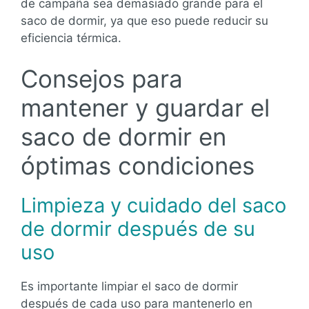
de campaña sea demasiado grande para el
saco de dormir, ya que eso puede reducir su
eficiencia térmica.
Consejos para
mantener y guardar el
saco de dormir en
óptimas condiciones
Limpieza y cuidado del saco
de dormir después de su
uso
Es importante limpiar el saco de dormir
después de cada uso para mantenerlo en