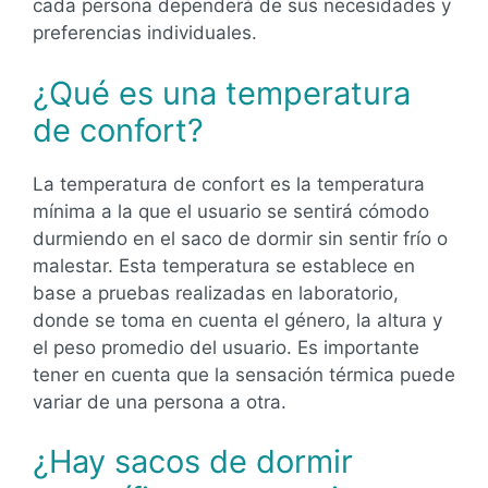
cada persona dependerá de sus necesidades y
preferencias individuales.
¿Qué es una temperatura
de confort?
La temperatura de confort es la temperatura
mínima a la que el usuario se sentirá cómodo
durmiendo en el saco de dormir sin sentir frío o
malestar. Esta temperatura se establece en
base a pruebas realizadas en laboratorio,
donde se toma en cuenta el género, la altura y
el peso promedio del usuario. Es importante
tener en cuenta que la sensación térmica puede
variar de una persona a otra.
¿Hay sacos de dormir