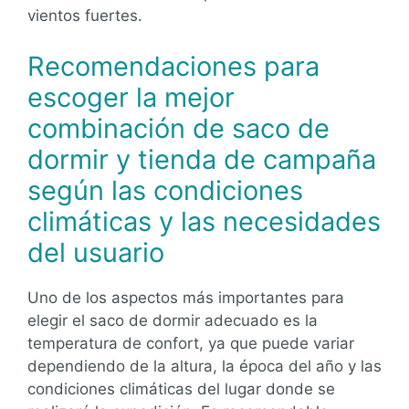
vientos fuertes.
Recomendaciones para
escoger la mejor
combinación de saco de
dormir y tienda de campaña
según las condiciones
climáticas y las necesidades
del usuario
Uno de los aspectos más importantes para
elegir el saco de dormir adecuado es la
temperatura de confort, ya que puede variar
dependiendo de la altura, la época del año y las
condiciones climáticas del lugar donde se