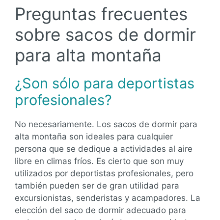
Preguntas frecuentes
sobre sacos de dormir
para alta montaña
¿Son sólo para deportistas
profesionales?
No necesariamente. Los sacos de dormir para
alta montaña son ideales para cualquier
persona que se dedique a actividades al aire
libre en climas fríos. Es cierto que son muy
utilizados por deportistas profesionales, pero
también pueden ser de gran utilidad para
excursionistas, senderistas y acampadores. La
elección del saco de dormir adecuado para