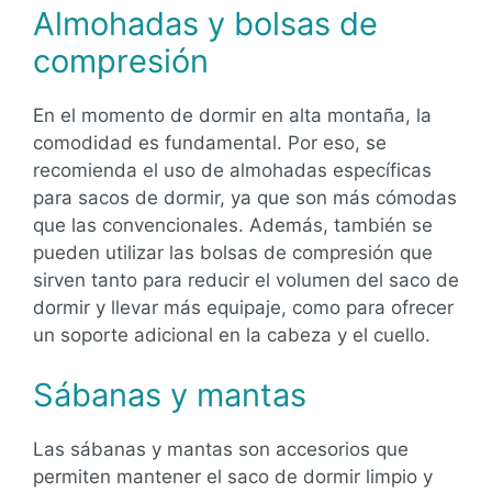
Almohadas y bolsas de
compresión
En el momento de dormir en alta montaña, la
comodidad es fundamental. Por eso, se
recomienda el uso de almohadas específicas
para sacos de dormir, ya que son más cómodas
que las convencionales. Además, también se
pueden utilizar las bolsas de compresión que
sirven tanto para reducir el volumen del saco de
dormir y llevar más equipaje, como para ofrecer
un soporte adicional en la cabeza y el cuello.
Sábanas y mantas
Las sábanas y mantas son accesorios que
permiten mantener el saco de dormir limpio y