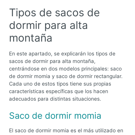
Tipos de sacos de
dormir para alta
montaña
En este apartado, se explicarán los tipos de
sacos de dormir para alta montaña,
centrándose en dos modelos principales: saco
de dormir momia y saco de dormir rectangular.
Cada uno de estos tipos tiene sus propias
características específicas que los hacen
adecuados para distintas situaciones.
Saco de dormir momia
El saco de dormir momia es el más utilizado en