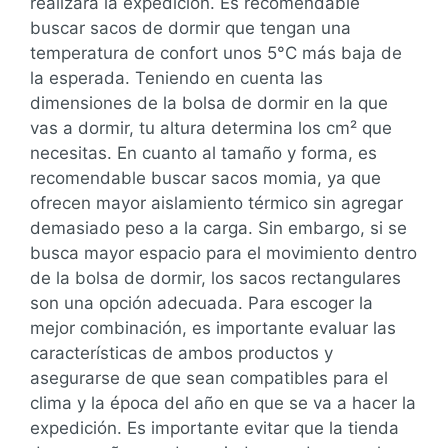
realizará la expedición. Es recomendable
buscar sacos de dormir que tengan una
temperatura de confort unos 5°C más baja de
la esperada. Teniendo en cuenta las
dimensiones de la bolsa de dormir en la que
vas a dormir, tu altura determina los cm² que
necesitas. En cuanto al tamaño y forma, es
recomendable buscar sacos momia, ya que
ofrecen mayor aislamiento térmico sin agregar
demasiado peso a la carga. Sin embargo, si se
busca mayor espacio para el movimiento dentro
de la bolsa de dormir, los sacos rectangulares
son una opción adecuada. Para escoger la
mejor combinación, es importante evaluar las
características de ambos productos y
asegurarse de que sean compatibles para el
clima y la época del año en que se va a hacer la
expedición. Es importante evitar que la tienda