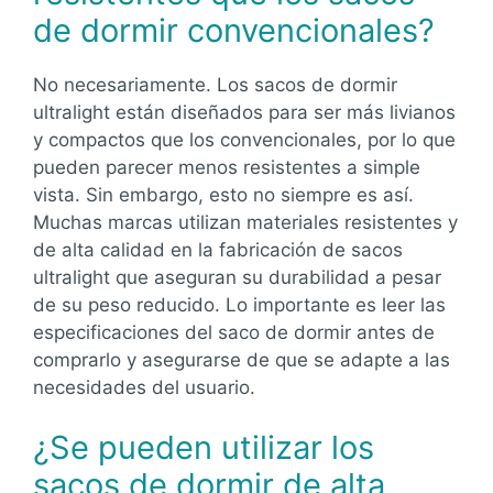
de dormir convencionales?
No necesariamente. Los sacos de dormir
ultralight están diseñados para ser más livianos
y compactos que los convencionales, por lo que
pueden parecer menos resistentes a simple
vista. Sin embargo, esto no siempre es así.
Muchas marcas utilizan materiales resistentes y
de alta calidad en la fabricación de sacos
ultralight que aseguran su durabilidad a pesar
de su peso reducido. Lo importante es leer las
especificaciones del saco de dormir antes de
comprarlo y asegurarse de que se adapte a las
necesidades del usuario.
¿Se pueden utilizar los
sacos de dormir de alta