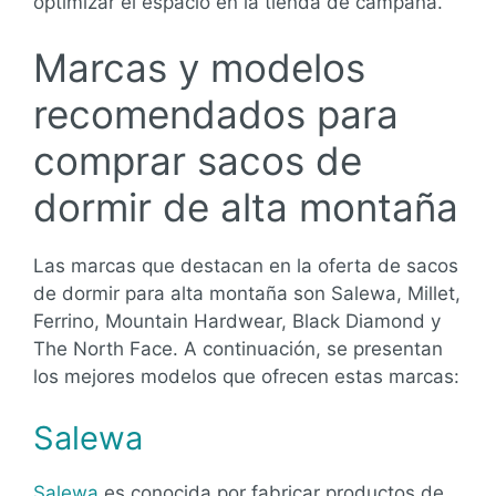
optimizar el espacio en la tienda de campaña.
Marcas y modelos
recomendados para
comprar sacos de
dormir de alta montaña
Las marcas que destacan en la oferta de sacos
de dormir para alta montaña son Salewa, Millet,
Ferrino, Mountain Hardwear, Black Diamond y
The North Face. A continuación, se presentan
los mejores modelos que ofrecen estas marcas:
Salewa
Salewa
es conocida por fabricar productos de