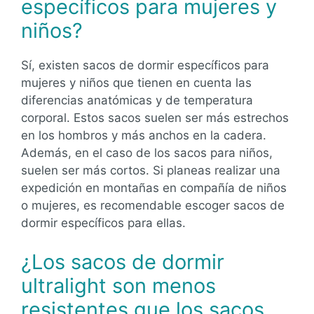
específicos para mujeres y
niños?
Sí, existen sacos de dormir específicos para
mujeres y niños que tienen en cuenta las
diferencias anatómicas y de temperatura
corporal. Estos sacos suelen ser más estrechos
en los hombros y más anchos en la cadera.
Además, en el caso de los sacos para niños,
suelen ser más cortos. Si planeas realizar una
expedición en montañas en compañía de niños
o mujeres, es recomendable escoger sacos de
dormir específicos para ellas.
¿Los sacos de dormir
ultralight son menos
resistentes que los sacos