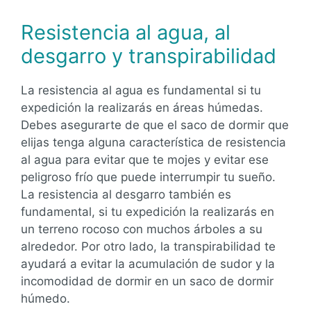
Resistencia al agua, al
desgarro y transpirabilidad
La resistencia al agua es fundamental si tu
expedición la realizarás en áreas húmedas.
Debes asegurarte de que el saco de dormir que
elijas tenga alguna característica de resistencia
al agua para evitar que te mojes y evitar ese
peligroso frío que puede interrumpir tu sueño.
La resistencia al desgarro también es
fundamental, si tu expedición la realizarás en
un terreno rocoso con muchos árboles a su
alrededor. Por otro lado, la transpirabilidad te
ayudará a evitar la acumulación de sudor y la
incomodidad de dormir en un saco de dormir
húmedo.