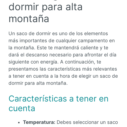
dormir para alta
montaña
Un saco de dormir es uno de los elementos
más importantes de cualquier campamento en
la montaña. Este te mantendrá caliente y te
dará el descanso necesario para afrontar el día
siguiente con energía. A continuación, te
presentamos las características más relevantes
a tener en cuenta a la hora de elegir un saco de
dormir para alta montaña.
Características a tener en
cuenta
Temperatura:
Debes seleccionar un saco