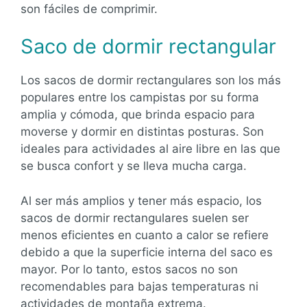
son fáciles de comprimir.
Saco de dormir rectangular
Los sacos de dormir rectangulares son los más
populares entre los campistas por su forma
amplia y cómoda, que brinda espacio para
moverse y dormir en distintas posturas. Son
ideales para actividades al aire libre en las que
se busca confort y se lleva mucha carga.
Al ser más amplios y tener más espacio, los
sacos de dormir rectangulares suelen ser
menos eficientes en cuanto a calor se refiere
debido a que la superficie interna del saco es
mayor. Por lo tanto, estos sacos no son
recomendables para bajas temperaturas ni
actividades de montaña extrema.