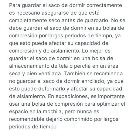
Para guardar el saco de dormir correctamente
es necesario asegurarse de que está
completamente seco antes de guardarlo. No se
debe guardar el saco de dormir en su bolsa de
compresión por largos periodos de tiempo, ya
que esto puede afectar su capacidad de
compresión y de aislamiento. Lo mejor es
guardar el saco de dormir en una bolsa de
almacenamiento de tela o percha en un área
seca y bien ventilada. También se recomienda
no guardar el saco de dormir enrollado, ya que
esto puede deformarlo y afectar su capacidad
de aislamiento. En expediciones, es importante
usar una bolsa de compresión para optimizar el
espacio en la mochila, pero nunca es
recomendable dejarlo comprimido por largos
periodos de tiempo.