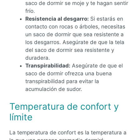
saco de dormir se moje y te hagan sentir
frío.
Resistencia al desgarro:
Si estarás en
contacto con rocas o árboles, necesitas
un saco de dormir que sea resistente a
los desgarros. Asegúrate de que la tela
del saco de dormir sea resistente y
duradera.
Transpirabilidad:
Asegúrate de que el
saco de dormir ofrezca una buena
transpirabilidad para evitar la
acumulación de sudor.
Temperatura de confort y
límite
La temperatura de confort es la temperatura a