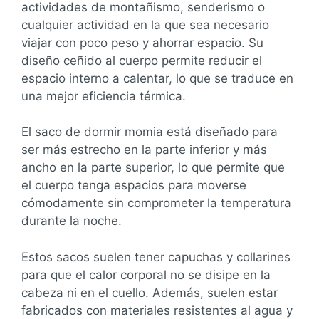
actividades de montañismo, senderismo o
cualquier actividad en la que sea necesario
viajar con poco peso y ahorrar espacio. Su
diseño ceñido al cuerpo permite reducir el
espacio interno a calentar, lo que se traduce en
una mejor eficiencia térmica.
El saco de dormir momia está diseñado para
ser más estrecho en la parte inferior y más
ancho en la parte superior, lo que permite que
el cuerpo tenga espacios para moverse
cómodamente sin comprometer la temperatura
durante la noche.
Estos sacos suelen tener capuchas y collarines
para que el calor corporal no se disipe en la
cabeza ni en el cuello. Además, suelen estar
fabricados con materiales resistentes al agua y