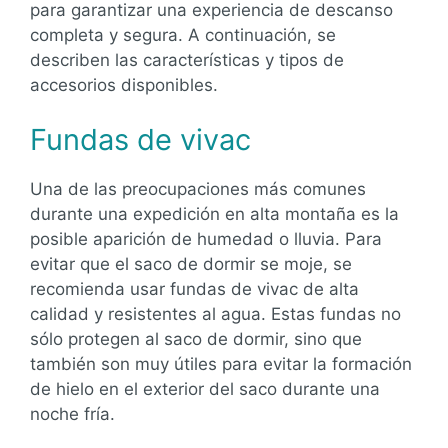
para garantizar una experiencia de descanso
completa y segura. A continuación, se
describen las características y tipos de
accesorios disponibles.
Fundas de vivac
Una de las preocupaciones más comunes
durante una expedición en alta montaña es la
posible aparición de humedad o lluvia. Para
evitar que el saco de dormir se moje, se
recomienda usar fundas de vivac de alta
calidad y resistentes al agua. Estas fundas no
sólo protegen al saco de dormir, sino que
también son muy útiles para evitar la formación
de hielo en el exterior del saco durante una
noche fría.