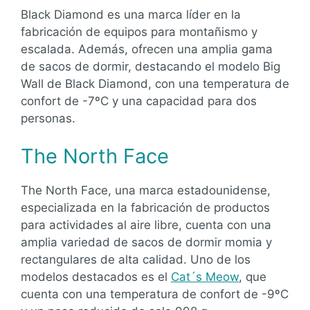
Black Diamond es una marca líder en la
fabricación de equipos para montañismo y
escalada. Además, ofrecen una amplia gama
de sacos de dormir, destacando el modelo Big
Wall de Black Diamond, con una temperatura de
confort de -7ºC y una capacidad para dos
personas.
The North Face
The North Face, una marca estadounidense,
especializada en la fabricación de productos
para actividades al aire libre, cuenta con una
amplia variedad de sacos de dormir momia y
rectangulares de alta calidad. Uno de los
modelos destacados es el
Cat´s Meow
, que
cuenta con una temperatura de confort de -9ºC