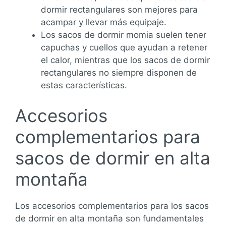
dormir rectangulares son mejores para
acampar y llevar más equipaje.
Los sacos de dormir momia suelen tener
capuchas y cuellos que ayudan a retener
el calor, mientras que los sacos de dormir
rectangulares no siempre disponen de
estas características.
Accesorios
complementarios para
sacos de dormir en alta
montaña
Los accesorios complementarios para los sacos
de dormir en alta montaña son fundamentales