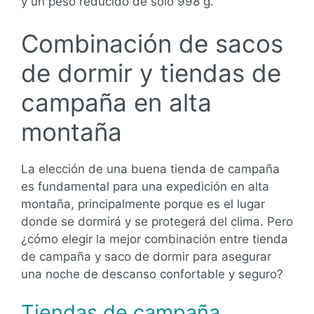
y un peso reducido de solo 998 g.
Combinación de sacos
de dormir y tiendas de
campaña en alta
montaña
La elección de una buena tienda de campaña
es fundamental para una expedición en alta
montaña, principalmente porque es el lugar
donde se dormirá y se protegerá del clima. Pero
¿cómo elegir la mejor combinación entre tienda
de campaña y saco de dormir para asegurar
una noche de descanso confortable y seguro?
Tiendas de campaña