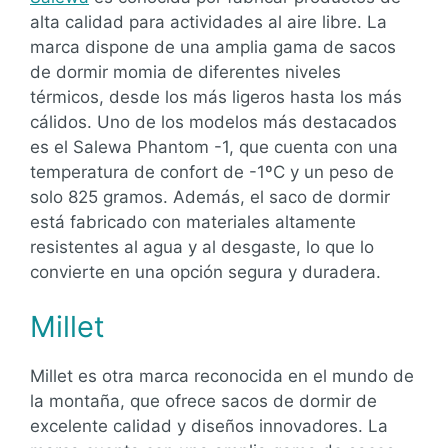
alta calidad para actividades al aire libre. La
marca dispone de una amplia gama de sacos
de dormir momia de diferentes niveles
térmicos, desde los más ligeros hasta los más
cálidos. Uno de los modelos más destacados
es el Salewa Phantom -1, que cuenta con una
temperatura de confort de -1ºC y un peso de
solo 825 gramos. Además, el saco de dormir
está fabricado con materiales altamente
resistentes al agua y al desgaste, lo que lo
convierte en una opción segura y duradera.
Millet
Millet es otra marca reconocida en el mundo de
la montaña, que ofrece sacos de dormir de
excelente calidad y diseños innovadores. La