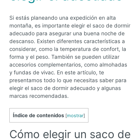
Si estás planeando una expedición en alta
montaña, es importante elegir el saco de dormir
adecuado para asegurar una buena noche de
descanso. Existen diferentes características a
considerar, como la temperatura de confort, la
forma y el peso. También se pueden utilizar
accesorios complementarios, como almohadas
y fundas de vivac. En este artículo, te
presentamos todo lo que necesitas saber para
elegir el saco de dormir adecuado y algunas
marcas recomendadas.
Índice de contenidos
[
mostrar
]
Cómo elegir un saco de