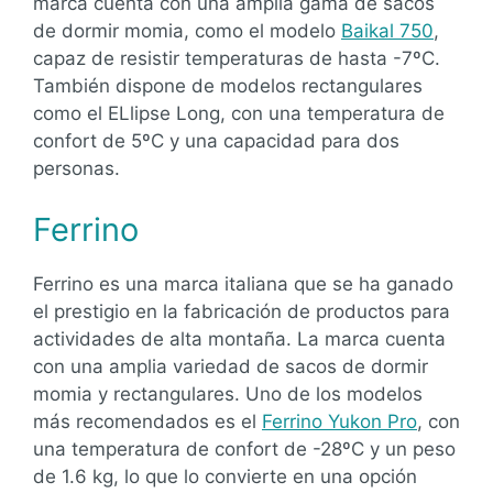
marca cuenta con una amplia gama de sacos
de dormir momia, como el modelo
Baikal 750
,
capaz de resistir temperaturas de hasta -7ºC.
También dispone de modelos rectangulares
como el ELlipse Long, con una temperatura de
confort de 5ºC y una capacidad para dos
personas.
Ferrino
Ferrino es una marca italiana que se ha ganado
el prestigio en la fabricación de productos para
actividades de alta montaña. La marca cuenta
con una amplia variedad de sacos de dormir
momia y rectangulares. Uno de los modelos
más recomendados es el
Ferrino Yukon Pro
, con
una temperatura de confort de -28ºC y un peso
de 1.6 kg, lo que lo convierte en una opción