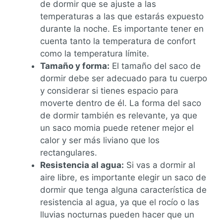
de dormir que se ajuste a las
temperaturas a las que estarás expuesto
durante la noche. Es importante tener en
cuenta tanto la temperatura de confort
como la temperatura límite.
Tamaño y forma:
El tamaño del saco de
dormir debe ser adecuado para tu cuerpo
y considerar si tienes espacio para
moverte dentro de él. La forma del saco
de dormir también es relevante, ya que
un saco momia puede retener mejor el
calor y ser más liviano que los
rectangulares.
Resistencia al agua:
Si vas a dormir al
aire libre, es importante elegir un saco de
dormir que tenga alguna característica de
resistencia al agua, ya que el rocío o las
lluvias nocturnas pueden hacer que un