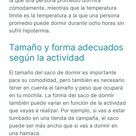
la que una persona promedio dormirá
cómodamente, mientras que la temperatura
límite es la temperatura a la que una persona
promedio puede dormir durante ocho horas sin
sufrir hipotermia.
Tamaño y forma adecuados
según la actividad
El tamaño del saco de dormir es importante
para su comodidad, pero también es necesario
tener en cuenta el tamaño y peso que ocupará
en tu mochila. La forma del saco de dormir
también puede variar en función de la actividad
que vayas a realizar. Por ejemplo, si vas a estar
tumbado en una tienda de campaña, el saco
puede ser más ancho que si vas a dormir en
una hamaca.