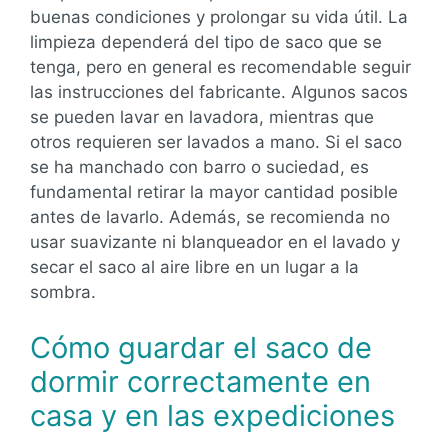
buenas condiciones y prolongar su vida útil. La
limpieza dependerá del tipo de saco que se
tenga, pero en general es recomendable seguir
las instrucciones del fabricante. Algunos sacos
se pueden lavar en lavadora, mientras que
otros requieren ser lavados a mano. Si el saco
se ha manchado con barro o suciedad, es
fundamental retirar la mayor cantidad posible
antes de lavarlo. Además, se recomienda no
usar suavizante ni blanqueador en el lavado y
secar el saco al aire libre en un lugar a la
sombra.
Cómo guardar el saco de
dormir correctamente en
casa y en las expediciones