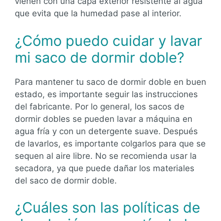
vienen con una capa exterior resistente al agua
que evita que la humedad pase al interior.
¿Cómo puedo cuidar y lavar
mi saco de dormir doble?
Para mantener tu saco de dormir doble en buen
estado, es importante seguir las instrucciones
del fabricante. Por lo general, los sacos de
dormir dobles se pueden lavar a máquina en
agua fría y con un detergente suave. Después
de lavarlos, es importante colgarlos para que se
sequen al aire libre. No se recomienda usar la
secadora, ya que puede dañar los materiales
del saco de dormir doble.
¿Cuáles son las políticas de