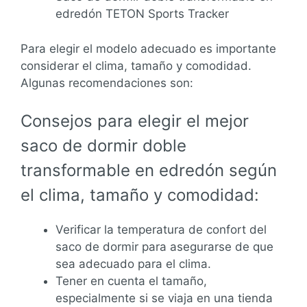
edredón TETON Sports Tracker
Para elegir el modelo adecuado es importante
considerar el clima, tamaño y comodidad.
Algunas recomendaciones son:
Consejos para elegir el mejor
saco de dormir doble
transformable en edredón según
el clima, tamaño y comodidad:
Verificar la temperatura de confort del
saco de dormir para asegurarse de que
sea adecuado para el clima.
Tener en cuenta el tamaño,
especialmente si se viaja en una tienda