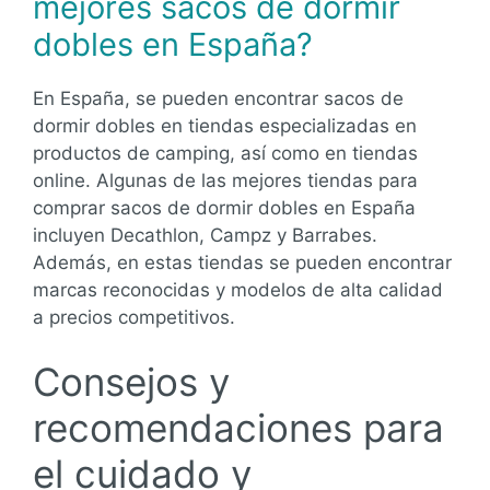
mejores sacos de dormir
dobles en España?
En España, se pueden encontrar sacos de
dormir dobles en tiendas especializadas en
productos de camping, así como en tiendas
online. Algunas de las mejores tiendas para
comprar sacos de dormir dobles en España
incluyen Decathlon, Campz y Barrabes.
Además, en estas tiendas se pueden encontrar
marcas reconocidas y modelos de alta calidad
a precios competitivos.
Consejos y
recomendaciones para
el cuidado y