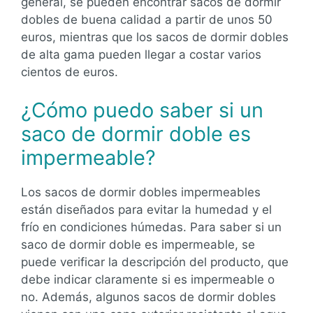
general, se pueden encontrar sacos de dormir
dobles de buena calidad a partir de unos 50
euros, mientras que los sacos de dormir dobles
de alta gama pueden llegar a costar varios
cientos de euros.
¿Cómo puedo saber si un
saco de dormir doble es
impermeable?
Los sacos de dormir dobles impermeables
están diseñados para evitar la humedad y el
frío en condiciones húmedas. Para saber si un
saco de dormir doble es impermeable, se
puede verificar la descripción del producto, que
debe indicar claramente si es impermeable o
no. Además, algunos sacos de dormir dobles