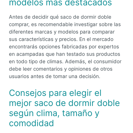
modelos más destacados
Antes de decidir qué saco de dormir doble
comprar, es recomendable investigar sobre las
diferentes marcas y modelos para comparar
sus características y precios. En el mercado
encontrarás opciones fabricadas por expertos
en acampadas que han testado sus productos
en todo tipo de climas. Además, el consumidor
debe leer comentarios y opiniones de otros
usuarios antes de tomar una decisión.
Consejos para elegir el
mejor saco de dormir doble
según clima, tamaño y
comodidad