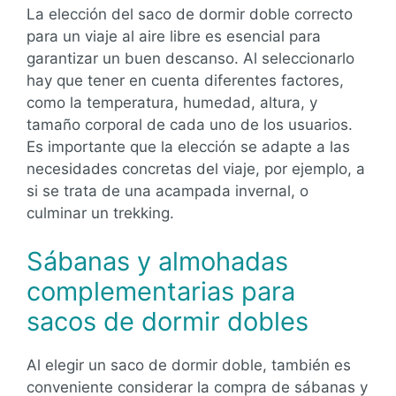
La elección del saco de dormir doble correcto
para un viaje al aire libre es esencial para
garantizar un buen descanso. Al seleccionarlo
hay que tener en cuenta diferentes factores,
como la temperatura, humedad, altura, y
tamaño corporal de cada uno de los usuarios.
Es importante que la elección se adapte a las
necesidades concretas del viaje, por ejemplo, a
si se trata de una acampada invernal, o
culminar un trekking.
Sábanas y almohadas
complementarias para
sacos de dormir dobles
Al elegir un saco de dormir doble, también es
conveniente considerar la compra de sábanas y