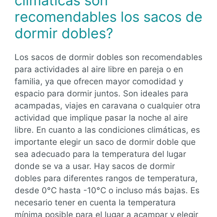
climáticas son
recomendables los sacos de
dormir dobles?
Los sacos de dormir dobles son recomendables
para actividades al aire libre en pareja o en
familia, ya que ofrecen mayor comodidad y
espacio para dormir juntos. Son ideales para
acampadas, viajes en caravana o cualquier otra
actividad que implique pasar la noche al aire
libre. En cuanto a las condiciones climáticas, es
importante elegir un saco de dormir doble que
sea adecuado para la temperatura del lugar
donde se va a usar. Hay sacos de dormir
dobles para diferentes rangos de temperatura,
desde 0°C hasta -10°C o incluso más bajas. Es
necesario tener en cuenta la temperatura
mínima posible para el lugar a acampar y elegir