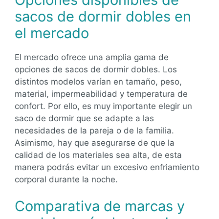
sacos de dormir dobles en
el mercado
El mercado ofrece una amplia gama de
opciones de sacos de dormir dobles. Los
distintos modelos varían en tamaño, peso,
material, impermeabilidad y temperatura de
confort. Por ello, es muy importante elegir un
saco de dormir que se adapte a las
necesidades de la pareja o de la familia.
Asimismo, hay que asegurarse de que la
calidad de los materiales sea alta, de esta
manera podrás evitar un excesivo enfriamiento
corporal durante la noche.
Comparativa de marcas y