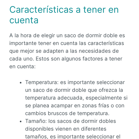
Características a tener en
cuenta
A la hora de elegir un saco de dormir doble es
importante tener en cuenta las características
que mejor se adapten a las necesidades de
cada uno. Estos son algunos factores a tener
en cuenta:
Temperatura: es importante seleccionar
un saco de dormir doble que ofrezca la
temperatura adecuada, especialmente si
se planea acampar en zonas frías o con
cambios bruscos de temperatura.
Tamaño: los sacos de dormir dobles
disponibles vienen en diferentes
tamaños, es importante seleccionar el