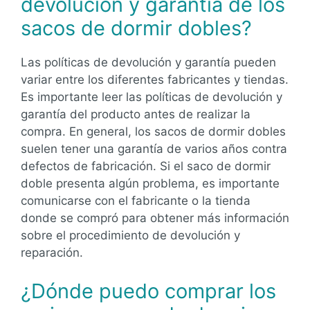
devolución y garantía de los
sacos de dormir dobles?
Las políticas de devolución y garantía pueden
variar entre los diferentes fabricantes y tiendas.
Es importante leer las políticas de devolución y
garantía del producto antes de realizar la
compra. En general, los sacos de dormir dobles
suelen tener una garantía de varios años contra
defectos de fabricación. Si el saco de dormir
doble presenta algún problema, es importante
comunicarse con el fabricante o la tienda
donde se compró para obtener más información
sobre el procedimiento de devolución y
reparación.
¿Dónde puedo comprar los