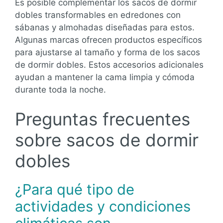
Es posible complementar los sacos de dormir
dobles transformables en edredones con
sábanas y almohadas diseñadas para estos.
Algunas marcas ofrecen productos específicos
para ajustarse al tamaño y forma de los sacos
de dormir dobles. Estos accesorios adicionales
ayudan a mantener la cama limpia y cómoda
durante toda la noche.
Preguntas frecuentes
sobre sacos de dormir
dobles
¿Para qué tipo de
actividades y condiciones