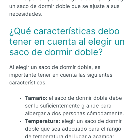
un saco de dormir doble que se ajuste a sus
necesidades.
¿Qué características debo
tener en cuenta al elegir un
saco de dormir doble?
Al elegir un saco de dormir doble, es
importante tener en cuenta las siguientes
características:
Tamaño:
el saco de dormir doble debe
ser lo suficientemente grande para
albergar a dos personas cómodamente.
Temperatura:
elegir un saco de dormir
doble que sea adecuado para el rango
de temperatura del lugar a acampar.