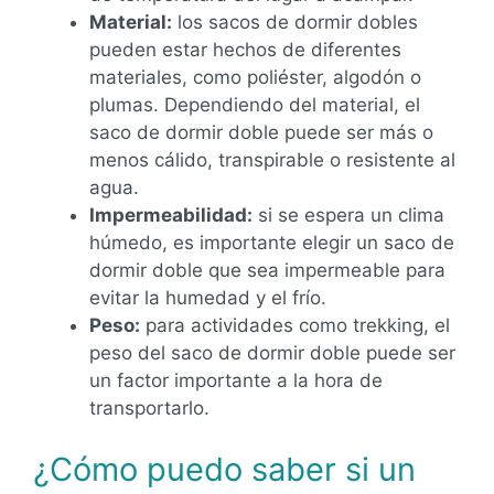
Material:
los sacos de dormir dobles
pueden estar hechos de diferentes
materiales, como poliéster, algodón o
plumas. Dependiendo del material, el
saco de dormir doble puede ser más o
menos cálido, transpirable o resistente al
agua.
Impermeabilidad:
si se espera un clima
húmedo, es importante elegir un saco de
dormir doble que sea impermeable para
evitar la humedad y el frío.
Peso:
para actividades como trekking, el
peso del saco de dormir doble puede ser
un factor importante a la hora de
transportarlo.
¿Cómo puedo saber si un