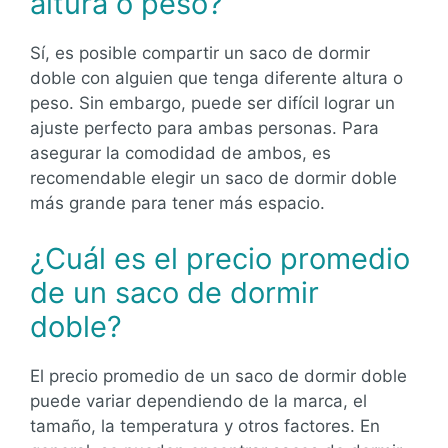
altura o peso?
Sí, es posible compartir un saco de dormir
doble con alguien que tenga diferente altura o
peso. Sin embargo, puede ser difícil lograr un
ajuste perfecto para ambas personas. Para
asegurar la comodidad de ambos, es
recomendable elegir un saco de dormir doble
más grande para tener más espacio.
¿Cuál es el precio promedio
de un saco de dormir
doble?
El precio promedio de un saco de dormir doble
puede variar dependiendo de la marca, el
tamaño, la temperatura y otros factores. En