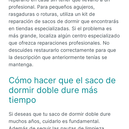
profesional. Para pequeños agujeros,
rasgaduras o roturas, utiliza un kit de
reparación de sacos de dormir que encontrarás
en tiendas especializadas. Si el problema es
más grande, localiza algún centro especializado
que ofrezca reparaciones profesionales. No
descuides restaurarlo correctamente para que
la descripción que anteriormente tenías se
mantenga.
Cómo hacer que el saco de
dormir doble dure más
tiempo
Si deseas que tu saco de dormir doble dure
muchos años, cuidarlo es fundamental.
Además de seguir las pautas de limpieza,