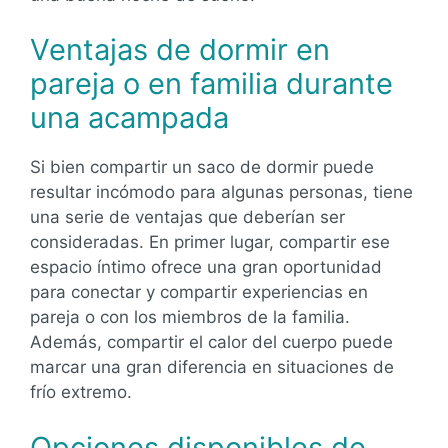
Ventajas de dormir en
pareja o en familia durante
una acampada
Si bien compartir un saco de dormir puede
resultar incómodo para algunas personas, tiene
una serie de ventajas que deberían ser
consideradas. En primer lugar, compartir ese
espacio íntimo ofrece una gran oportunidad
para conectar y compartir experiencias en
pareja o con los miembros de la familia.
Además, compartir el calor del cuerpo puede
marcar una gran diferencia en situaciones de
frío extremo.
Opciones disponibles de