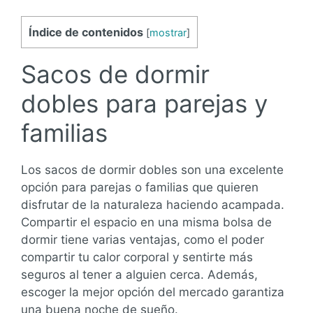
Índice de contenidos
[
mostrar
]
Sacos de dormir
dobles para parejas y
familias
Los sacos de dormir dobles son una excelente
opción para parejas o familias que quieren
disfrutar de la naturaleza haciendo acampada.
Compartir el espacio en una misma bolsa de
dormir tiene varias ventajas, como el poder
compartir tu calor corporal y sentirte más
seguros al tener a alguien cerca. Además,
escoger la mejor opción del mercado garantiza
una buena noche de sueño.