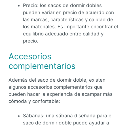
Precio: los sacos de dormir dobles
pueden variar en precio de acuerdo con
las marcas, características y calidad de
los materiales. Es importante encontrar el
equilibrio adecuado entre calidad y
precio.
Accesorios
complementarios
Además del saco de dormir doble, existen
algunos accesorios complementarios que
pueden hacer la experiencia de acampar más
cómoda y confortable:
Sábanas: una sábana diseñada para el
saco de dormir doble puede ayudar a