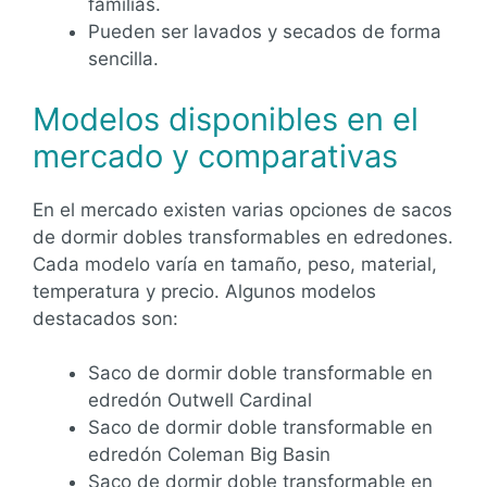
familias.
Pueden ser lavados y secados de forma
sencilla.
Modelos disponibles en el
mercado y comparativas
En el mercado existen varias opciones de sacos
de dormir dobles transformables en edredones.
Cada modelo varía en tamaño, peso, material,
temperatura y precio. Algunos modelos
destacados son:
Saco de dormir doble transformable en
edredón Outwell Cardinal
Saco de dormir doble transformable en
edredón Coleman Big Basin
Saco de dormir doble transformable en