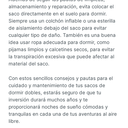
almacenamiento y reparación, evita colocar el
saco directamente en el suelo para dormir.
Siempre usa un colchón inflable o una esterilla
de aislamiento debajo del saco para evitar
cualquier tipo de daño. También es una buena
idea usar ropa adecuada para dormir, como
pijamas limpios y calcetines secos, para evitar
la transpiración excesiva que puede afectar al
material del saco.
Con estos sencillos consejos y pautas para el
cuidado y mantenimiento de tus sacos de
dormir dobles, estarás seguro de que tu
inversión durará muchos años y te
proporcionará noches de sueño cómodas y
tranquilas en cada una de tus aventuras al aire
libre.