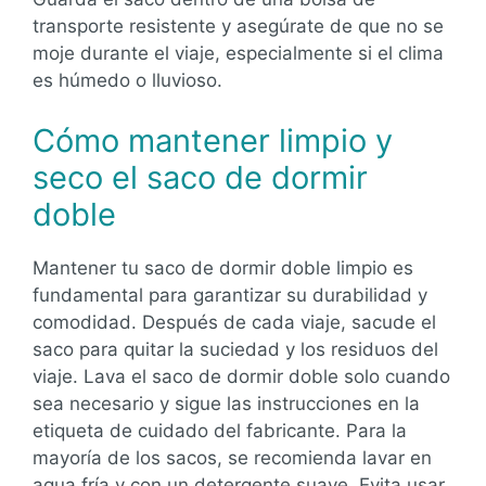
transporte resistente y asegúrate de que no se
moje durante el viaje, especialmente si el clima
es húmedo o lluvioso.
Cómo mantener limpio y
seco el saco de dormir
doble
Mantener tu saco de dormir doble limpio es
fundamental para garantizar su durabilidad y
comodidad. Después de cada viaje, sacude el
saco para quitar la suciedad y los residuos del
viaje. Lava el saco de dormir doble solo cuando
sea necesario y sigue las instrucciones en la
etiqueta de cuidado del fabricante. Para la
mayoría de los sacos, se recomienda lavar en
agua fría y con un detergente suave. Evita usar