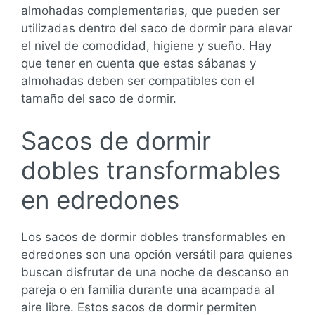
almohadas complementarias, que pueden ser
utilizadas dentro del saco de dormir para elevar
el nivel de comodidad, higiene y sueño. Hay
que tener en cuenta que estas sábanas y
almohadas deben ser compatibles con el
tamaño del saco de dormir.
Sacos de dormir
dobles transformables
en edredones
Los sacos de dormir dobles transformables en
edredones son una opción versátil para quienes
buscan disfrutar de una noche de descanso en
pareja o en familia durante una acampada al
aire libre. Estos sacos de dormir permiten