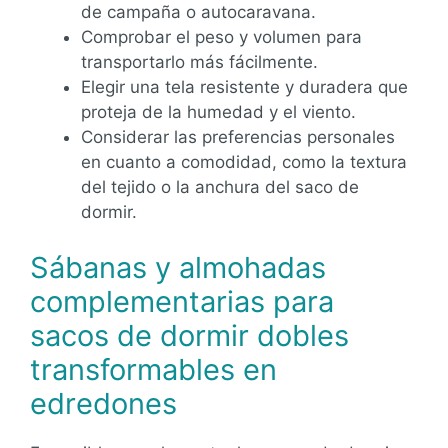
de campaña o autocaravana.
Comprobar el peso y volumen para
transportarlo más fácilmente.
Elegir una tela resistente y duradera que
proteja de la humedad y el viento.
Considerar las preferencias personales
en cuanto a comodidad, como la textura
del tejido o la anchura del saco de
dormir.
Sábanas y almohadas
complementarias para
sacos de dormir dobles
transformables en
edredones