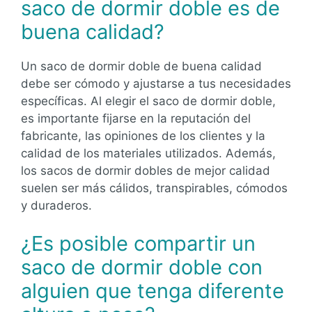
saco de dormir doble es de
buena calidad?
Un saco de dormir doble de buena calidad
debe ser cómodo y ajustarse a tus necesidades
específicas. Al elegir el saco de dormir doble,
es importante fijarse en la reputación del
fabricante, las opiniones de los clientes y la
calidad de los materiales utilizados. Además,
los sacos de dormir dobles de mejor calidad
suelen ser más cálidos, transpirables, cómodos
y duraderos.
¿Es posible compartir un
saco de dormir doble con
alguien que tenga diferente