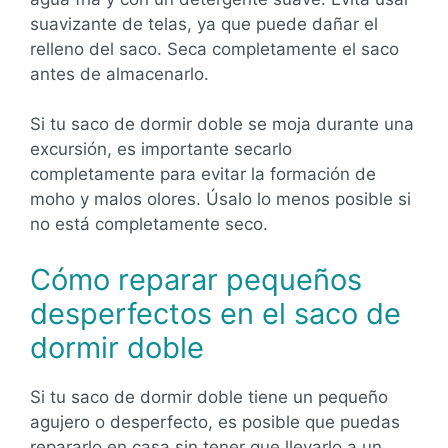
suavizante de telas, ya que puede dañar el
relleno del saco. Seca completamente el saco
antes de almacenarlo.
Si tu saco de dormir doble se moja durante una
excursión, es importante secarlo
completamente para evitar la formación de
moho y malos olores. Úsalo lo menos posible si
no está completamente seco.
Cómo reparar pequeños
desperfectos en el saco de
dormir doble
Si tu saco de dormir doble tiene un pequeño
agujero o desperfecto, es posible que puedas
repararlo en casa sin tener que llevarlo a un