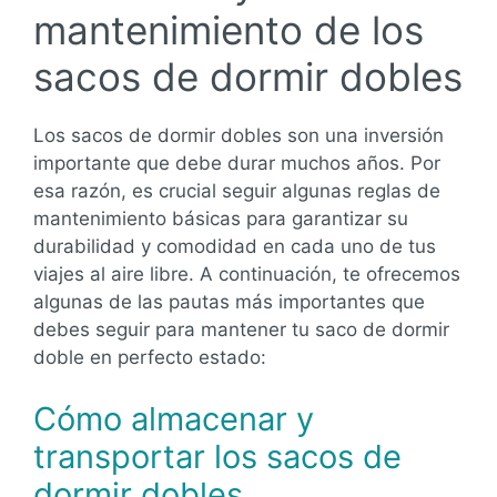
mantenimiento de los
sacos de dormir dobles
Los sacos de dormir dobles son una inversión
importante que debe durar muchos años. Por
esa razón, es crucial seguir algunas reglas de
mantenimiento básicas para garantizar su
durabilidad y comodidad en cada uno de tus
viajes al aire libre. A continuación, te ofrecemos
algunas de las pautas más importantes que
debes seguir para mantener tu saco de dormir
doble en perfecto estado:
Cómo almacenar y
transportar los sacos de
dormir dobles