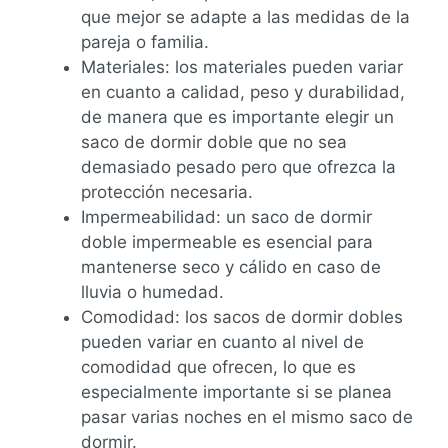
que mejor se adapte a las medidas de la
pareja o familia.
Materiales: los materiales pueden variar
en cuanto a calidad, peso y durabilidad,
de manera que es importante elegir un
saco de dormir doble que no sea
demasiado pesado pero que ofrezca la
protección necesaria.
Impermeabilidad: un saco de dormir
doble impermeable es esencial para
mantenerse seco y cálido en caso de
lluvia o humedad.
Comodidad: los sacos de dormir dobles
pueden variar en cuanto al nivel de
comodidad que ofrecen, lo que es
especialmente importante si se planea
pasar varias noches en el mismo saco de
dormir.