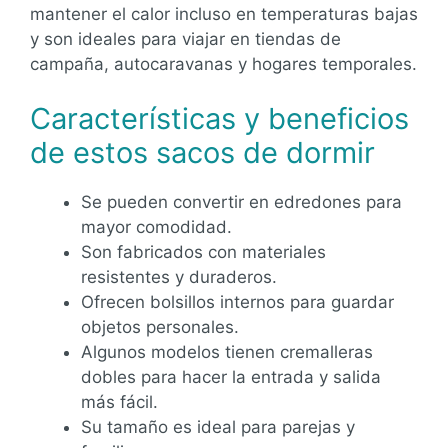
mantener el calor incluso en temperaturas bajas
y son ideales para viajar en tiendas de
campaña, autocaravanas y hogares temporales.
Características y beneficios
de estos sacos de dormir
Se pueden convertir en edredones para
mayor comodidad.
Son fabricados con materiales
resistentes y duraderos.
Ofrecen bolsillos internos para guardar
objetos personales.
Algunos modelos tienen cremalleras
dobles para hacer la entrada y salida
más fácil.
Su tamaño es ideal para parejas y