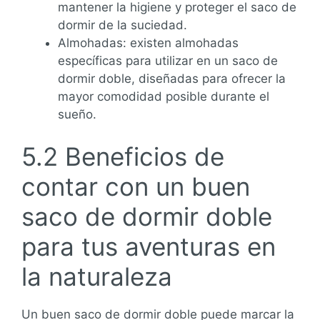
mantener la higiene y proteger el saco de
dormir de la suciedad.
Almohadas: existen almohadas
específicas para utilizar en un saco de
dormir doble, diseñadas para ofrecer la
mayor comodidad posible durante el
sueño.
5.2 Beneficios de
contar con un buen
saco de dormir doble
para tus aventuras en
la naturaleza
Un buen saco de dormir doble puede marcar la