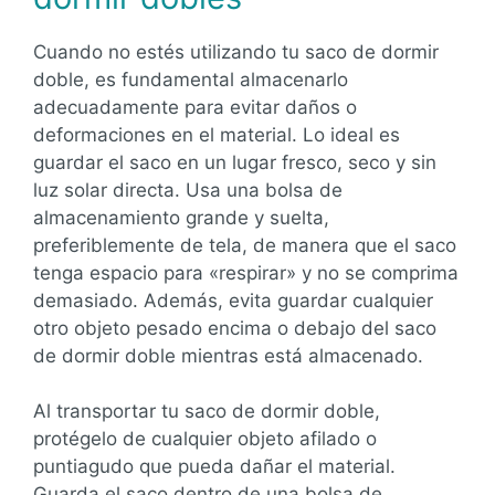
Cuando no estés utilizando tu saco de dormir
doble, es fundamental almacenarlo
adecuadamente para evitar daños o
deformaciones en el material. Lo ideal es
guardar el saco en un lugar fresco, seco y sin
luz solar directa. Usa una bolsa de
almacenamiento grande y suelta,
preferiblemente de tela, de manera que el saco
tenga espacio para «respirar» y no se comprima
demasiado. Además, evita guardar cualquier
otro objeto pesado encima o debajo del saco
de dormir doble mientras está almacenado.
Al transportar tu saco de dormir doble,
protégelo de cualquier objeto afilado o
puntiagudo que pueda dañar el material.
Guarda el saco dentro de una bolsa de