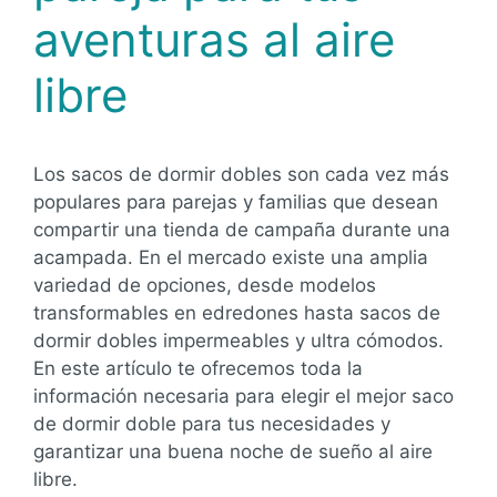
aventuras al aire
libre
Los sacos de dormir dobles son cada vez más
populares para parejas y familias que desean
compartir una tienda de campaña durante una
acampada. En el mercado existe una amplia
variedad de opciones, desde modelos
transformables en edredones hasta sacos de
dormir dobles impermeables y ultra cómodos.
En este artículo te ofrecemos toda la
información necesaria para elegir el mejor saco
de dormir doble para tus necesidades y
garantizar una buena noche de sueño al aire
libre.